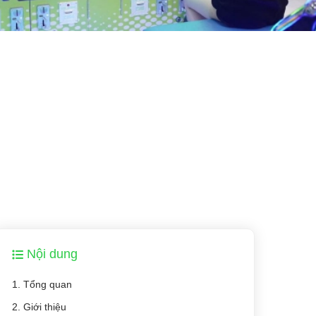
Nội dung
1. Tổng quan
2. Giới thiệu