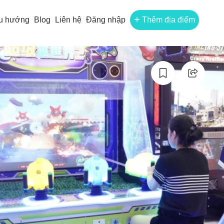
u hướng
Blog
Liên hệ
Đăng nhập
Thêm địa điểm