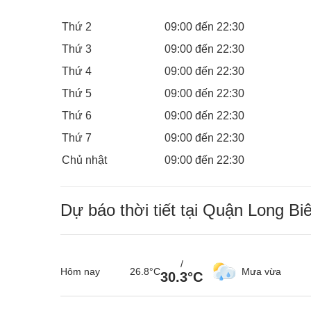
Thứ 2
09:00 đến 22:30
Thứ 3
09:00 đến 22:30
Thứ 4
09:00 đến 22:30
Thứ 5
09:00 đến 22:30
Thứ 6
09:00 đến 22:30
Thứ 7
09:00 đến 22:30
Chủ nhật
09:00 đến 22:30
Dự báo thời tiết tại Quận Long Bi
/
Hôm nay
26.8°C
Mưa vừa
30.3°C