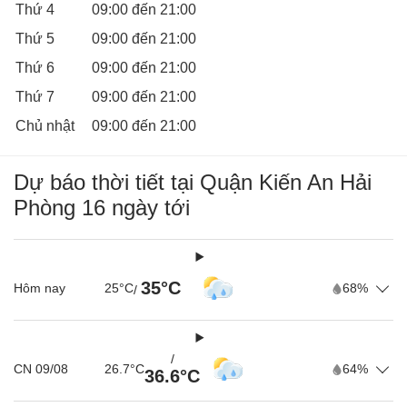
Thứ 4
09:00 đến 21:00
Thứ 5
09:00 đến 21:00
Thứ 6
09:00 đến 21:00
Thứ 7
09:00 đến 21:00
Chủ nhật
09:00 đến 21:00
Dự báo thời tiết tại Quận Kiến An Hải
Phòng 16 ngày tới
35°C
Hôm nay
25°C
68%
/
/
CN 09/08
26.7°C
64%
36.6°C