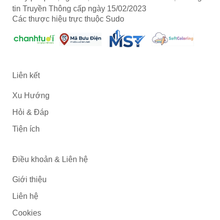
tin Truyền Thông cấp ngày 15/02/2023
Các thược hiệu trực thuộc Sudo
Liên kết
Xu Hướng
Hỏi & Đáp
Tiện ích
Điều khoản & Liên hệ
Giới thiệu
Liên hệ
Cookies