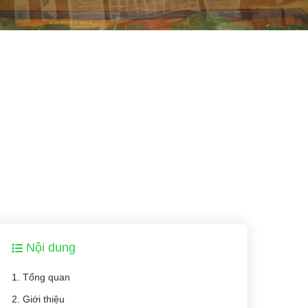
Nội dung
1. Tổng quan
2. Giới thiệu