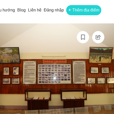
u hướng
Blog
Liên hệ
Đăng nhập
Thêm địa điểm