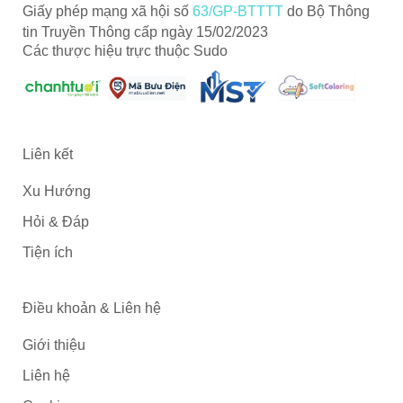
Giấy phép mạng xã hội số
63/GP-BTTTT
do Bộ Thông
tin Truyền Thông cấp ngày 15/02/2023
Các thược hiệu trực thuộc Sudo
Liên kết
Xu Hướng
Hỏi & Đáp
Tiện ích
Điều khoản & Liên hệ
Giới thiệu
Liên hệ