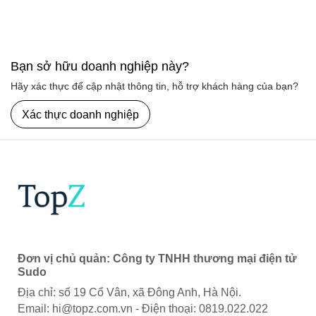
Bạn sở hữu doanh nghiệp này?
Hãy xác thực để cập nhật thông tin, hỗ trợ khách hàng của bạn?
Xác thực doanh nghiệp
Đơn vị chủ quản: Công ty TNHH thương mại điện tử
Sudo
Địa chỉ: số 19 Cổ Vân, xã Đông Anh, Hà Nội.
Email:
hi@topz.com.vn
- Điện thoại: 0819.022.022