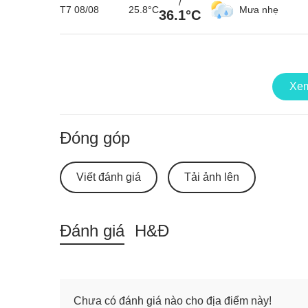
/
Với tiêu chí “An toàn cho bé - An tâm cho ba mẹ,”
T7 08/08
25.8°C
Mưa nhẹ
36.1°C
Trang thiết bị đạt chuẩn
: Toàn bộ khu vực vui chơ
không góc cạnh và đảm bảo an toàn.
Hệ thống giám sát
: Camera an ninh được lắp đặt 
/
CN 09/08
27.3°C
Mây thưa
37.8°C
sát con em mình.
Xem
Vệ sinh sạch sẽ
: Khu vui chơi được khử khuẩn đị
khỏe trẻ nhỏ.
/
Giờ mở cửa linh hoạt
T2 10/08
27.6°C
Mưa nhẹ
Đóng góp
36°C
Không còn nỗi lo sắp xếp thời gian vì Rinsu hoạt 
trong tuần. Dù bạn đến vào buổi sáng, chiều hay tố
Viết đánh giá
Tải ảnh lên
/
bạn.
T3 11/08
28.1°C
Mưa vừa
37.2°C
Cơ sở vật chất và tiện ích hiện đại
Rinsu không chỉ là khu vui chơi, mà còn tích hợp nh
Đánh giá
H&Đ
/
T4 12/08
28.6°C
Mưa nhẹ
36.3°C
Chưa có đánh giá nào cho địa điểm này!
/