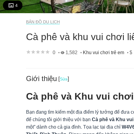
4
BẢN ĐỒ DU LỊCH
Cà phê và khu vui chơi l
0
1,582
$
Khu vui chơi trẻ em
Giới thiệu
[
]
Sửa
Cà phê và Khu vui chơi
Bạn đang tìm kiếm một địa điểm lý tưởng để đưa c
để chúng tôi giới thiệu với bạn
Cà phê và Khu vui
một” dành cho cả gia đình. Tọa lạc tại địa chỉ
W4V6