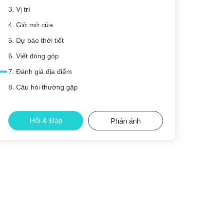
3. Vị trí
4. Giờ mở cửa
5. Dự báo thời tiết
6. Viết đóng góp
7. Đánh giá địa điểm
8. Câu hỏi thường gặp
Hỏi & Đáp
Phản ánh