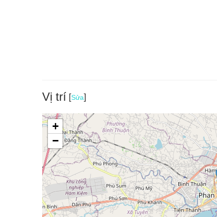
Vị trí
[
]
Sửa
Chi phí hợp lý và đa dạng gói dịch 
+
−
Tại Rinsu, giá vé vào cửa và chi phí dịch vụ đều đ
Vé vào cửa
: Chỉ từ vài chục nghìn đồng, bạn đã c
và an toàn.
Gói combo ưu đãi
: Rinsu thường xuyên có các gó
và thức uống.
Không lo chi phí phát sinh
: Thông tin minh bạch,
hưởng mà không lo “đau ví”.