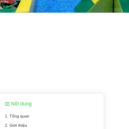
Nội dung
1. Tổng quan
2. Giới thiệu