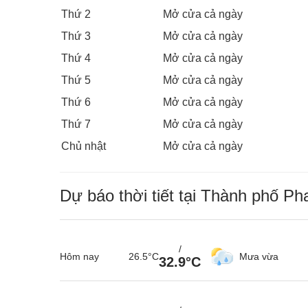
Thứ 2
Mở cửa cả ngày
Thứ 3
Mở cửa cả ngày
Thứ 4
Mở cửa cả ngày
Thứ 5
Mở cửa cả ngày
Thứ 6
Mở cửa cả ngày
Thứ 7
Mở cửa cả ngày
Chủ nhật
Mở cửa cả ngày
Dự báo thời tiết tại Thành phố Ph
Trẻ lớn (4-12 tuổi)
: Nhiều trò chơi liên hoàn như c
vận động giúp trẻ phát triển thể chất.
/
Hôm nay
26.5°C
Mưa vừa
32.9°C
Hoạt động nhóm
: Khu vui chơi còn có các trò chơ
bạn bè.
An toàn và vệ sinh luôn là ưu tiên 