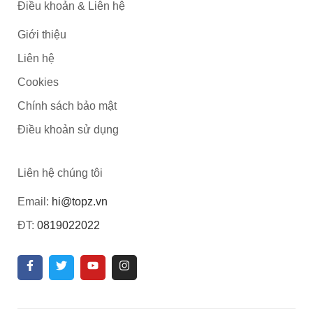
Điều khoản & Liên hệ
Giới thiệu
Liên hệ
Cookies
Chính sách bảo mật
Điều khoản sử dụng
Liên hệ chúng tôi
Email:
hi@topz.vn
ĐT:
0819022022