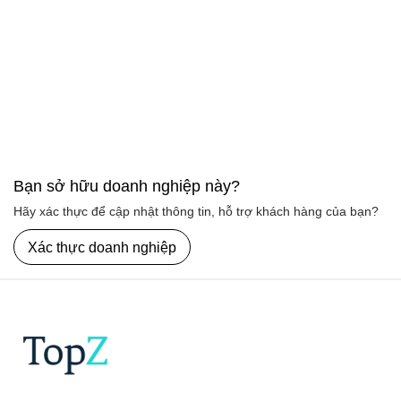
Bạn sở hữu doanh nghiệp này?
Hãy xác thực để cập nhật thông tin, hỗ trợ khách hàng của bạn?
Xác thực doanh nghiệp