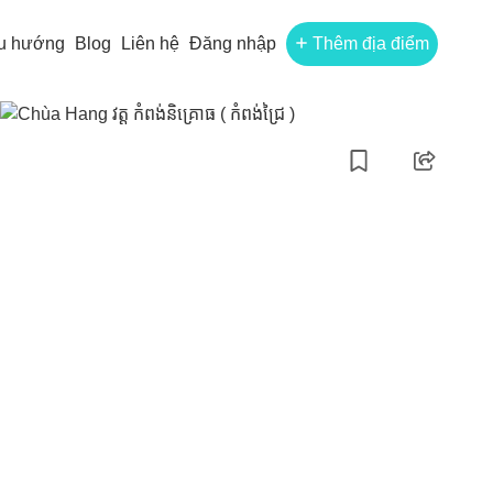
u hướng
Blog
Liên hệ
Đăng nhập
Thêm địa điểm