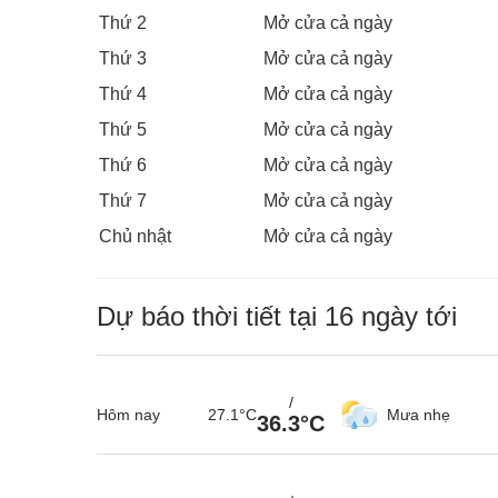
Thứ 2
Mở cửa cả ngày
Thứ 3
Mở cửa cả ngày
Thứ 4
Mở cửa cả ngày
Thứ 5
Mở cửa cả ngày
Thứ 6
Mở cửa cả ngày
Thứ 7
Mở cửa cả ngày
Chủ nhật
Mở cửa cả ngày
Dự báo thời tiết tại 16 ngày tới
/
Hôm nay
27.1°C
Mưa nhẹ
36.3°C