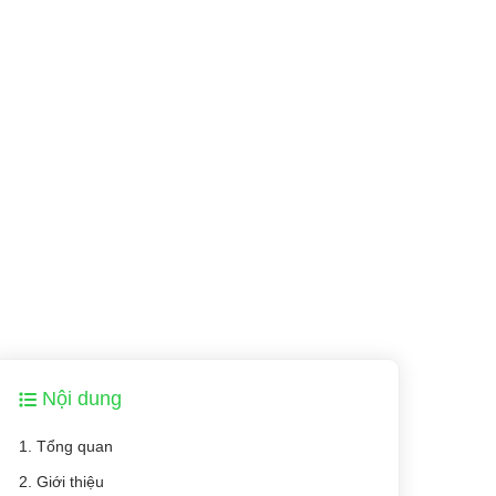
Nội dung
1. Tổng quan
2. Giới thiệu