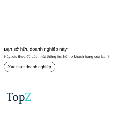
Bạn sở hữu doanh nghiệp này?
Hãy xác thực để cập nhật thông tin, hỗ trợ khách hàng của bạn?
Xác thực doanh nghiệp