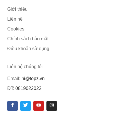
Giới thiệu
Liên hệ
Cookies
Chính sách bảo mật
Điều khoản sử dụng
Liên hệ chúng tôi
Email:
hi@topz.vn
ĐT:
0819022022