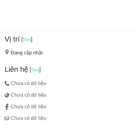
Vị trí
[
]
Sửa
Đang cập nhật
Liên hệ
[
]
Sửa
Chưa có dữ liệu
Chưa có dữ liệu
Chưa có dữ liệu
Chưa có dữ liệu