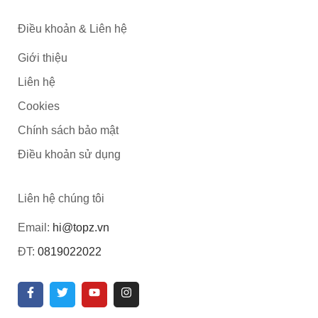
Điều khoản & Liên hệ
Giới thiệu
Liên hệ
Cookies
Chính sách bảo mật
Điều khoản sử dụng
Liên hệ chúng tôi
Email:
hi@topz.vn
ĐT:
0819022022