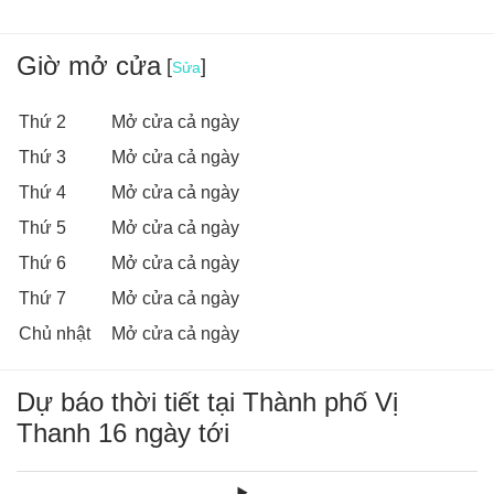
Giờ mở cửa
[
]
Sửa
Thứ 2
Mở cửa cả ngày
Thứ 3
Mở cửa cả ngày
Thứ 4
Mở cửa cả ngày
Thứ 5
Mở cửa cả ngày
Thứ 6
Mở cửa cả ngày
Thứ 7
Mở cửa cả ngày
Chủ nhật
Mở cửa cả ngày
Dự báo thời tiết tại Thành phố Vị
Thanh 16 ngày tới