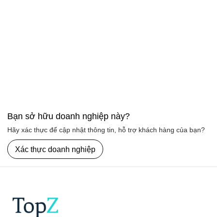
Bạn sở hữu doanh nghiệp này?
Hãy xác thực để cập nhật thông tin, hỗ trợ khách hàng của bạn?
Xác thực doanh nghiệp