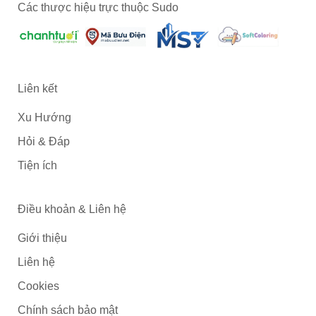
Các thược hiệu trực thuộc Sudo
Liên kết
Xu Hướng
Hỏi & Đáp
Tiện ích
Điều khoản & Liên hệ
Giới thiệu
Liên hệ
Cookies
Chính sách bảo mật