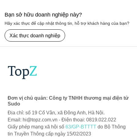
Bạn sở hữu doanh nghiệp này?
Hãy xác thực để cập nhật thông tin, hỗ trợ khách hàng của bạn?
Xác thực doanh nghiệp
Đơn vị chủ quản: Công ty TNHH thương mại điện tử
Sudo
Địa chỉ: số 19 Cổ Vân, xã Đông Anh, Hà Nội.
Email:
hi@topz.com.vn
- Điện thoại: 0819.022.022
Giấy phép mạng xã hội số
63/GP-BTTTT
do Bộ Thông
tin Truyền Thông cấp ngày 15/02/2023