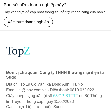
Bạn sở hữu doanh nghiệp này?
Hãy xác thực để cập nhật thông tin, hỗ trợ khách hàng của bạn?
Xác thực doanh nghiệp
Đơn vị chủ quản: Công ty TNHH thương mại điện tử
Sudo
Địa chỉ: số 19 Cổ Vân, xã Đông Anh, Hà Nội.
Email:
hi@topz.com.vn
- Điện thoại: 0819.022.022
Giấy phép mạng xã hội số
63/GP-BTTTT
do Bộ Thông
tin Truyền Thông cấp ngày 15/02/2023
Các thược hiệu trực thuộc Sudo