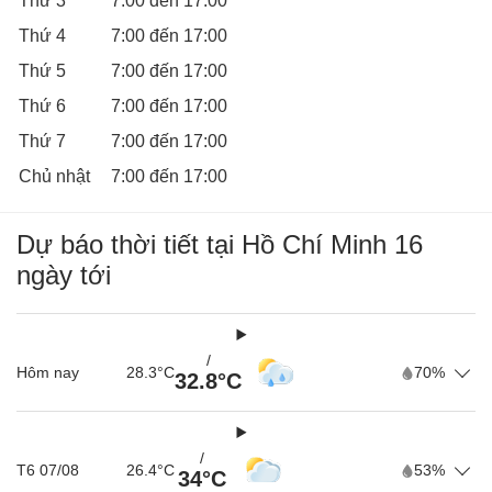
Thứ 3
7:00 đến 17:00
Thứ 4
7:00 đến 17:00
Thứ 5
7:00 đến 17:00
Thứ 6
7:00 đến 17:00
Thứ 7
7:00 đến 17:00
Chủ nhật
7:00 đến 17:00
Dự báo thời tiết tại Hồ Chí Minh 16
ngày tới
/
Hôm nay
28.3°C
70%
32.8°C
/
T6 07/08
26.4°C
53%
34°C