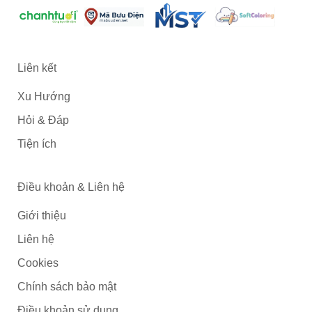
Liên kết
Xu Hướng
Hỏi & Đáp
Tiện ích
Điều khoản & Liên hệ
Giới thiệu
Liên hệ
Cookies
Chính sách bảo mật
Điều khoản sử dụng