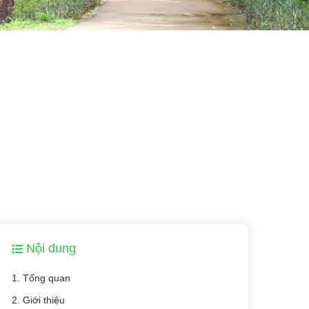
Nội dung
1. Tổng quan
2. Giới thiệu