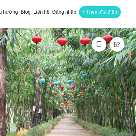
u hướng
Blog
Liên hệ
Đăng nhập
Thêm địa điểm