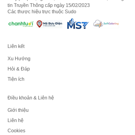
tin Truyền Thông cấp ngày 15/02/2023
Các thược hiệu trực thuộc Sudo
Liên kết
Xu Hướng
Hỏi & Đáp
Tiện ích
Điều khoản & Liên hệ
Giới thiệu
Liên hệ
Cookies