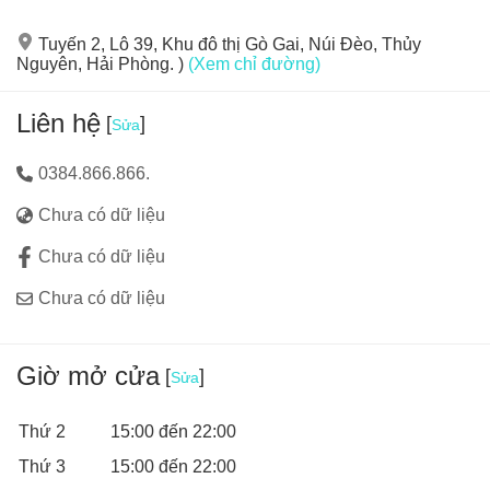
chơi vận động đến các trò chơi giáo dục phát triển kỹ
năng.
Tuyến 2, Lô 39, Khu đô thị Gò Gai, Núi Đèo, Thủy
6. Độ hài lòng của khách hàng
Nguyên, Hải Phòng. )
(Xem chỉ đường)
BonBon World luôn nhận được phản hồi tích cực từ các
Liên hệ
[
]
Sửa
phụ huynh nhờ:
Không gian rộng rãi, thoải mái
: Khu vui chơi được thiết
0384.866.866.
kế với nhiều màu sắc tươi sáng, kích thích trí tưởng tượng
của trẻ.
Chưa có dữ liệu
Dịch vụ tận tâm
: Đội ngũ nhân viên luôn vui vẻ, nhiệt tình
Chưa có dữ liệu
đảm bảo bé và gia đình có những trải nghiệm đáng nhớ.
Hãy đến và trải nghiệm niềm vui tại
Chưa có dữ liệu
BonBon World – nơi mang đến những giây
phút tuyệt vời và kỷ niệm đẹp cho bé yêu
của bạn!
Giờ mở cửa
[
]
Sửa
Thứ 2
15:00 đến 22:00
Thứ 3
15:00 đến 22:00