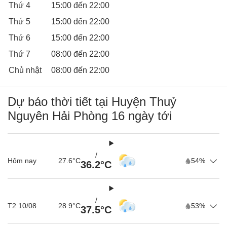
Thứ 4
15:00 đến 22:00
Thứ 5
15:00 đến 22:00
Thứ 6
15:00 đến 22:00
Thứ 7
08:00 đến 22:00
Chủ nhật
08:00 đến 22:00
Dự báo thời tiết tại Huyện Thuỷ
Nguyên Hải Phòng 16 ngày tới
/
Hôm nay
27.6°C
54%
36.2°C
/
T2 10/08
28.9°C
53%
37.5°C