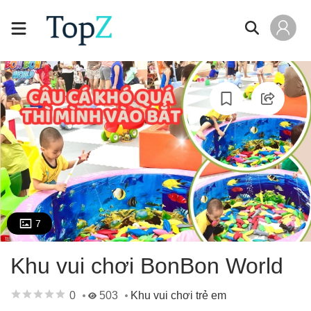
7
Khu vui chơi BonBon World
0
503
Khu vui chơi trẻ em