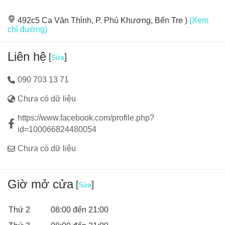
492c5 Ca Văn Thỉnh, P. Phú Khương, Bến Tre )
(Xem
chỉ đường)
Liên hệ
[
]
Sửa
090 703 13 71
Chưa có dữ liệu
https://www.facebook.com/profile.php?
id=100066824480054
Chưa có dữ liệu
Giờ mở cửa
[
]
Sửa
Thứ 2
08:00 đến 21:00
Tại Jump Tini Kids, bạn sẽ tìm thấy hàng loạt trò chơi được