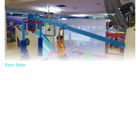
Xem thêm
Khu vui chơi Jump Tini Kids tọa lạc tại địa chỉ
492c5 Ca
Văn Thỉnh, P. Phú Khương, Bến Tre
, dễ dàng tiếp cận từ
trung tâm thành phố và các khu vực lân cận. Vị trí này
không chỉ giúp tiết kiệm thời gian di chuyển mà còn thuận
tiện cho các gia đình khi kết hợp mua sắm, ăn uống, hoặc
các hoạt động khác.
Lời khuyên:
Nếu bạn sống tại Bến Tre hoặc các khu vực