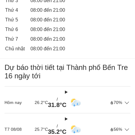
Thứ 3
08:00 đến 21:00
thiết kế riêng cho từng độ tuổi, từ trẻ nhỏ đến các bạn teen.
Một số hoạt động nổi bật bao gồm:
Thứ 4
08:00 đến 21:00
Nhà liên hoàn:
Với thiết kế bắt mắt, đây là không gian lý
Thứ 5
08:00 đến 21:00
tưởng để trẻ thỏa sức khám phá.
Thứ 6
08:00 đến 21:00
Hồ mút siêu mềm:
Phù hợp với các bé nhỏ tuổi, giúp tăng
Thứ 7
08:00 đến 21:00
cường vận động an toàn.
Trò chơi vận động cao cấp:
Như
xà đu trên không
,
Chủ nhật
08:00 đến 21:00
boxing chuyên nghiệp
, hay
tường leo núi
, giúp trẻ phát
triển thể lực và sự tự tin.
Dự báo thời tiết tại Thành phố Bến Tre
Mức Độ An Toàn Được Đặt Lên Hàng Đầu
16 ngày tới
An toàn luôn là yếu tố quan trọng đối với bất kỳ khu vui
chơi nào. Tại Jump Tini Kids, các trang thiết bị đều đạt tiêu
chuẩn chất lượng cao, cùng với các biện pháp bảo vệ và
/
vệ sinh nghiêm ngặt. Mỗi khu vực vui chơi đều có nhân
Hôm nay
26.2°C
70%
31.8°C
viên hỗ trợ và hướng dẫn trẻ tham gia đúng cách.
Điểm cộng:
Các vật dụng bảo hộ như nệm lót, dây an
toàn, và khu vực chơi được vệ sinh thường xuyên, giúp
/
T7 08/08
25.7°C
56%
35.2°C
phụ huynh an tâm tuyệt đối.