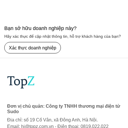
Hãy lên kế hoạch ngay hôm nay và khám phá không
gian thú vị này cùng con yêu nhé!
Bạn sở hữu doanh nghiệp này?
Hãy xác thực để cập nhật thông tin, hỗ trợ khách hàng của bạn?
Xác thực doanh nghiệp
Đơn vị chủ quản: Công ty TNHH thương mại điện tử
Sudo
Địa chỉ: số 19 Cổ Vân, xã Đông Anh, Hà Nội.
Email:
hi@topz.com.vn
- Điện thoại: 0819.022.022