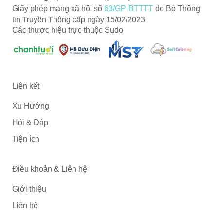
Giấy phép mạng xã hội số
63/GP-BTTTT
do Bộ Thông
tin Truyền Thông cấp ngày 15/02/2023
Các thược hiệu trực thuộc Sudo
Liên kết
Xu Hướng
Hỏi & Đáp
Tiện ích
Điều khoản & Liên hệ
Giới thiệu
Liên hệ