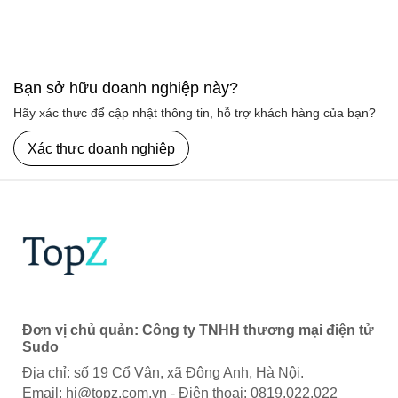
Bạn sở hữu doanh nghiệp này?
Hãy xác thực để cập nhật thông tin, hỗ trợ khách hàng của bạn?
Xác thực doanh nghiệp
Đơn vị chủ quản: Công ty TNHH thương mại điện tử
Sudo
Địa chỉ: số 19 Cổ Vân, xã Đông Anh, Hà Nội.
Email:
hi@topz.com.vn
- Điện thoại: 0819.022.022