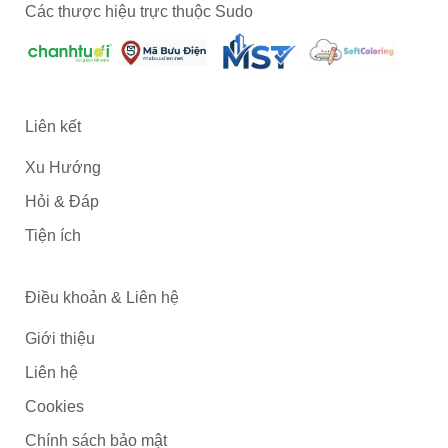
Các thược hiệu trực thuộc Sudo
chiếu và thời gian linh hoạt.
Công viên nước Royal City đóng cửa?
Sau gần 6 năm hoạt động, công viên nước Royal City đã
chính thức dừng hoạt động.
4. Các chương trình khuyến mãi 2024
Liên kết
Vào các dip như nghỉ hè, nghỉ lễ 30/4 và 1/5 tại khu vui
chơi Royal City sẽ có những chương trình khuyến mãi
Xu Hướng
dành cho tất cả mọi người đến vui chơi. Bạn có thể cập
Hỏi & Đáp
nhật ngay những khuyến mãi này bằng cách theo dõi các
Tiện ích
fanpage sau:
https://facebook.com/vinhomes.vn
5. Một số gợi ý ăn uống cho bạn
Ngoài các khu vui chơi trong Royal City thì nơi đây còn
Điều khoản & Liên hệ
được biết đến với vô vàn các món ngon từ khắp các vùng
Giới thiệu
miền từ búng thang, bún bò, cơm lá sen, nem lụi… đến các
món ăn Âu Á nổi tiếng như sushi, cơm trộn Hàn, miến
Liên hệ
Thái… Vì vậy đến với Royal City bạn đừng quên thưởng
Cookies
thức:
Buffet lẩu nướng Grand Brothers với hơn 300 món ăn
Chính sách bảo mật