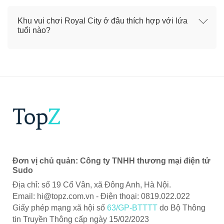
Thành phố hướng nghiệp KizCity với mô hình
Khu vui chơi Royal City ở đâu thích hợp với lứa
tuổi nào?
hướng nghiệp cho trẻ nhỏ từ 3 – 15 tuổi là khu vực
được rất nhiều các bậc phụ huynh lựa chọn cho con
em mình. Đến với KizCity rộng hơn 4.000 m2, các bé
sẽ được hóa thân vào những nghề nghiệp như phi
công, lính cứu hỏa, kỹ sư… để thỏa sức vui đùa và
rèn luyện kỹ năng giao tiếp, kỹ năng xã hội. Đây là
một mô hình rất bổ ích vừa chơi vừa học rất hiệu quả
mà bố mẹ nên cho con em mình tham gia.
Rạp chiếu film CGV Royal City
Vị trí: Tầng B2 Royal City (gần sân băng)
Đừng vị trí đầu tiên trong các rạp chiếu phim ở Hà Nội –
Đơn vị chủ quản: Công ty TNHH thương mại điện tử
cụm rạp CGV Royal City có quy mô 10 phòng chiếu rộng
Sudo
rãi, thoáng mát, sảnh chờ rộng, lối vào phòng chiếu cũng
Địa chỉ: số 19 Cổ Vân, xã Đông Anh, Hà Nội.
thoáng mát dễ di chuyển. Đây cũng là cụm rạp được nhiều
Email:
hi@topz.com.vn
- Điện thoại: 0819.022.022
khách hàng đánh giá cao khi chất lượng âm thanh ánh
Giấy phép mạng xã hội số
63/GP-BTTTT
do Bộ Thông
sáng tốt, khả năng cập nhật phim mới nhanh, nhiều suất
tin Truyền Thông cấp ngày 15/02/2023