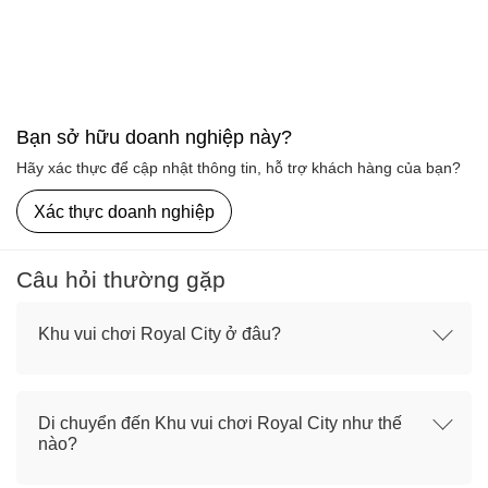
Giá vé:
Bạn sở hữu doanh nghiệp này?
Hãy xác thực để cập nhật thông tin, hỗ trợ khách hàng của bạn?
Xác thực doanh nghiệp
Câu hỏi thường gặp
Khu vui chơi Royal City ở đâu?
Di chuyển đến Khu vui chơi Royal City như thế
nào?