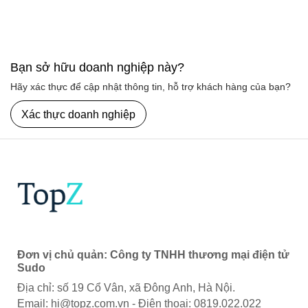
Bạn sở hữu doanh nghiệp này?
Hãy xác thực để cập nhật thông tin, hỗ trợ khách hàng của bạn?
Xác thực doanh nghiệp
Đơn vị chủ quản: Công ty TNHH thương mại điện tử
Sudo
Địa chỉ: số 19 Cổ Vân, xã Đông Anh, Hà Nội.
Email:
hi@topz.com.vn
- Điện thoại: 0819.022.022