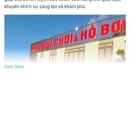
khuyến khích sự sáng tạo và khám phá.
Xem thêm