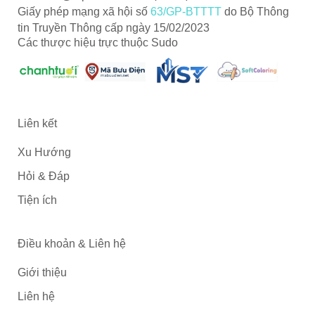
Giấy phép mạng xã hội số
63/GP-BTTTT
do Bộ Thông
tin Truyền Thông cấp ngày 15/02/2023
Các thược hiệu trực thuộc Sudo
Liên kết
Xu Hướng
Hỏi & Đáp
Tiện ích
Điều khoản & Liên hệ
Giới thiệu
Liên hệ