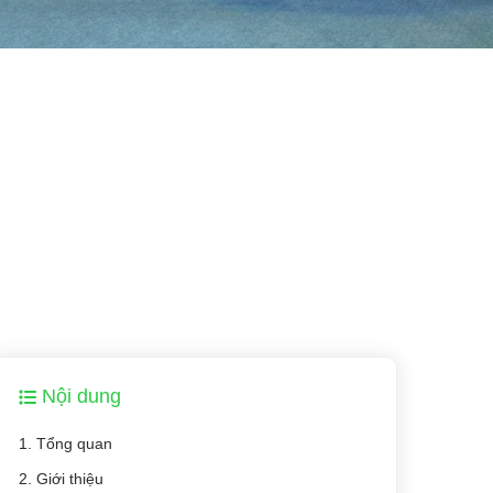
Nội dung
1. Tổng quan
2. Giới thiệu