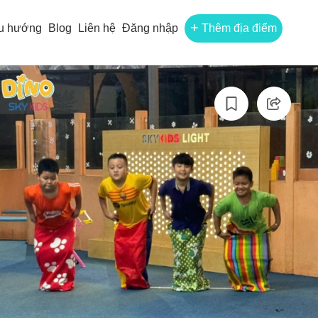
u hướng
Blog
Liên hệ
Đăng nhập
Thêm địa điểm