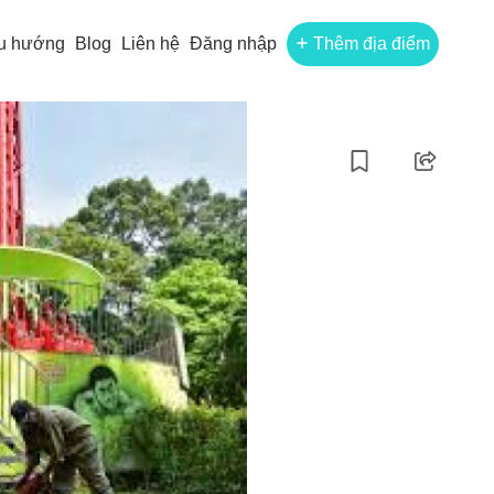
u hướng
Blog
Liên hệ
Đăng nhập
Thêm địa điểm