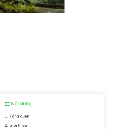
Nội dung
1. Tổng quan
2. Giới thiệu