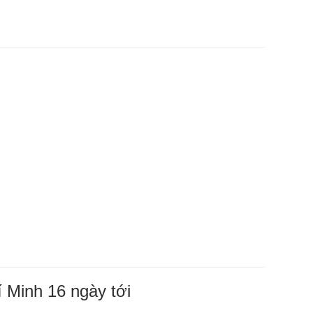
í Minh 16 ngày tới