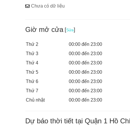
Chưa có dữ liệu
Giờ mở cửa
[
]
Sửa
Thứ 2
00:00 đến 23:00
Thứ 3
00:00 đến 23:00
Thứ 4
00:00 đến 23:00
Thứ 5
00:00 đến 23:00
Thứ 6
00:00 đến 23:00
Thứ 7
00:00 đến 23:00
Chủ nhật
00:00 đến 23:00
Dự báo thời tiết tại Quận 1 Hồ Ch