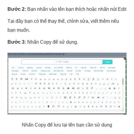
Bước 2:
Bạn nhấn vào tên bạn thích hoặc nhấn nút Edit
Tại đây bạn có thể thay thế, chỉnh sửa, viết thêm nếu
bạn muốn.
Bước 3:
Nhấn Copy để sử dụng.
Nhấn Copy để lưu lại tên bạn cần sử dụng