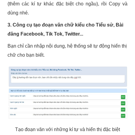
(thêm các kí tự khác đặc biệt cho ngầu), rồi Copy và
dùng nhé.
3. Công cụ tạo đoạn văn chữ kiểu cho Tiểu sử, Bài
đăng Facebook, Tik Tok, Twitter...
Bạn chỉ cần nhập nội dung, hệ thống sẽ tự động hiển thị
chữ cho bạn biết.
Tạo đoạn văn với những kí tự và hiển thị đặc biệt