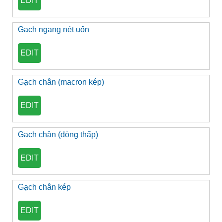
EDIT
Gạch ngang nét uốn
EDIT
Gạch chân (macron kép)
EDIT
Gạch chân (dòng thấp)
EDIT
Gạch chân kép
EDIT