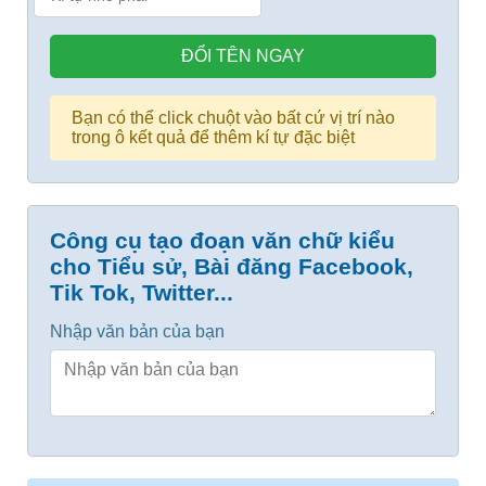
ĐỔI TÊN NGAY
Bạn có thể click chuột vào bất cứ vị trí nào
trong ô kết quả để thêm kí tự đặc biệt
Công cụ tạo đoạn văn chữ kiểu
cho Tiểu sử, Bài đăng Facebook,
Tik Tok, Twitter...
Nhập văn bản của bạn