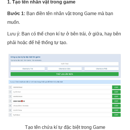
1. Tạo tên nhân vật trong game
Bước 1:
Bạn điền tên nhân vật trong Game mà bạn
muốn.
Lưu ý: Bạn có thể chọn kí tự ở bên trái, ở giữa, hay bên
phải hoặc để hệ thống tự tạo.
Tạo tên chứa kí tự đặc biệt trong Game