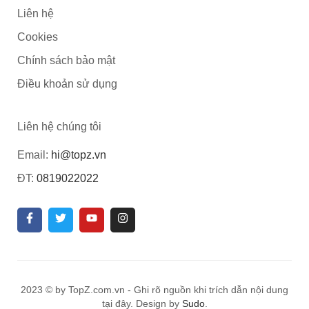
Liên hệ
Cookies
Chính sách bảo mật
Điều khoản sử dụng
Liên hệ chúng tôi
Email:
hi@topz.vn
ĐT:
0819022022
2023 © by TopZ.com.vn - Ghi rõ nguồn khi trích dẫn nội dung
tại đây. Design by
Sudo
.