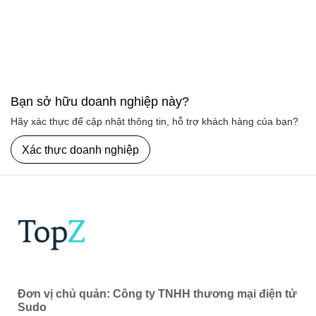
Bạn sở hữu doanh nghiệp này?
Hãy xác thực để cập nhật thông tin, hỗ trợ khách hàng của bạn?
Xác thực doanh nghiệp
Đơn vị chủ quản: Công ty TNHH thương mại điện tử
Sudo