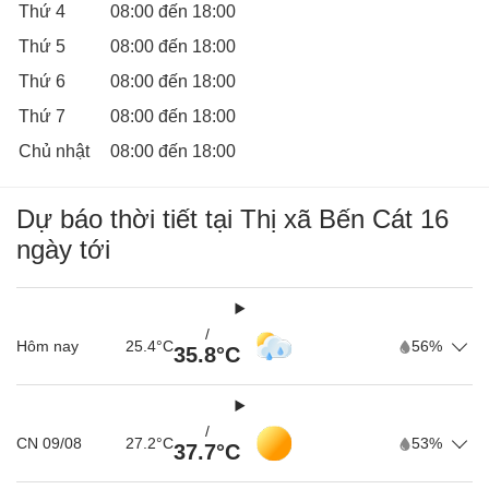
Thứ 4
08:00 đến 18:00
Thứ 5
08:00 đến 18:00
Thứ 6
08:00 đến 18:00
Thứ 7
08:00 đến 18:00
Chủ nhật
08:00 đến 18:00
Dự báo thời tiết tại Thị xã Bến Cát 16
ngày tới
/
Hôm nay
25.4°C
56%
35.8°C
/
CN 09/08
27.2°C
53%
37.7°C