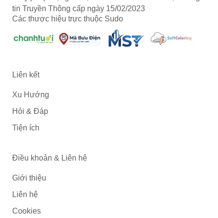
tin Truyền Thông cấp ngày 15/02/2023
Các thược hiệu trực thuộc Sudo
Liên kết
Xu Hướng
Hỏi & Đáp
Tiện ích
Điều khoản & Liên hệ
Giới thiệu
Liên hệ
Cookies