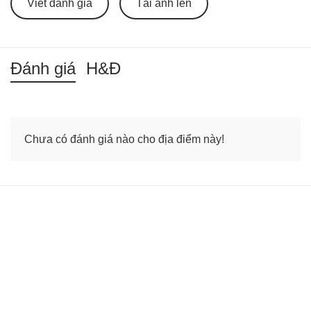
Viết đánh giá
Tải ảnh lên
/
T4 12/08
28.3°C
68%
33.5°C
Đánh giá
H&Đ
/
T5 13/08
27.4°C
49%
37.9°C
Chưa có đánh giá nào cho địa điểm này!
/
T6 14/08
27.4°C
46%
38.8°C
/
T7 15/08
27.3°C
47%
38.5°C
An toàn luôn là ưu tiên hàng đầu của Saga Kids
/
CN 16/08
25°C
78%
29.2°C
Playground. Tất cả các thiết bị, đồ chơi đều được kiểm tra
kỹ lưỡng và đảm bảo an toàn tuyệt đối cho bé. Nhân viên