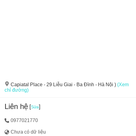
−
Các bạn có thích xếp hình, xây nhà bằng gỗ không?
Những trò chơi này giúp chúng mình trở thành những kiến
trúc sư nhí tài ba, sáng tạo nên những công trình độc đáo.
Khi xếp hình, chúng mình sẽ học được cách giải quyết vấn
đề, tư duy logic và phát triển khả năng không gian.
Capiatal Place - 29 Liễu Giai - Ba Đình - Hà Nội )
(Xem
chỉ đường)
Liên hệ
[
]
Sửa
0977021770
Chưa có dữ liệu