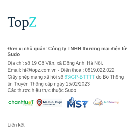
Đơn vị chủ quản: Công ty TNHH thương mại điện tử
Sudo
Địa chỉ: số 19 Cổ Vân, xã Đông Anh, Hà Nội.
Email:
hi@topz.com.vn
- Điện thoại: 0819.022.022
Giấy phép mạng xã hội số
63/GP-BTTTT
do Bộ Thông
tin Truyền Thông cấp ngày 15/02/2023
Các thược hiệu trực thuộc Sudo
Liên kết