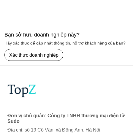
Bạn sở hữu doanh nghiệp này?
Hãy xác thực để cập nhật thông tin, hỗ trợ khách hàng của bạn?
Xác thực doanh nghiệp
Đơn vị chủ quản: Công ty TNHH thương mại điện tử
Sudo
Địa chỉ: số 19 Cổ Vân, xã Đông Anh, Hà Nội.