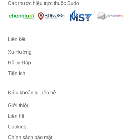
Các thược hiệu trực thuộc Sudo
Liên kết
Xu Hướng
Hỏi & Đáp
Tiện ích
Điều khoản & Liên hệ
Giới thiệu
Liên hệ
Cookies
Chính sách bảo mật