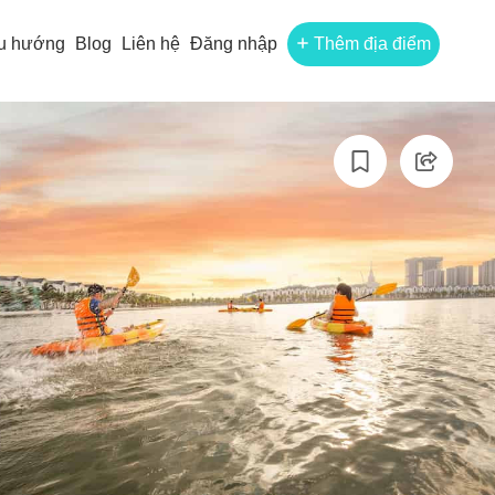
u hướng
Blog
Liên hệ
Đăng nhập
Thêm địa điểm