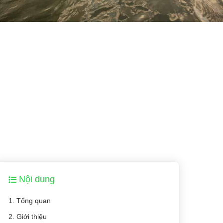
Nội dung
1. Tổng quan
2. Giới thiệu