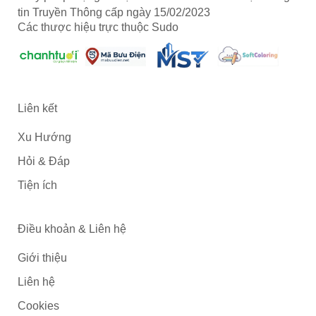
tin Truyền Thông cấp ngày 15/02/2023
Các thược hiệu trực thuộc Sudo
Liên kết
Xu Hướng
Hỏi & Đáp
Tiện ích
Điều khoản & Liên hệ
Giới thiệu
Liên hệ
Cookies