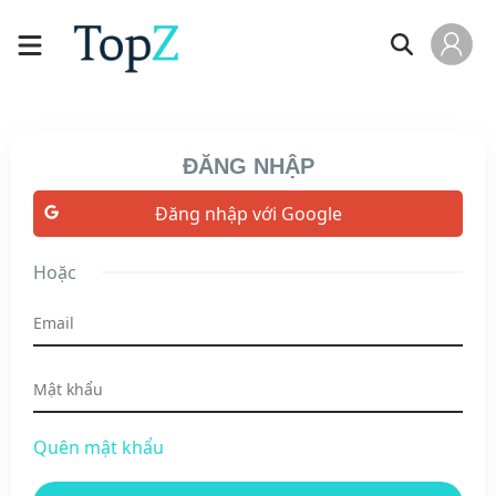
ĐĂNG NHẬP
Đăng nhập với Google
Hoặc
Quên mật khẩu