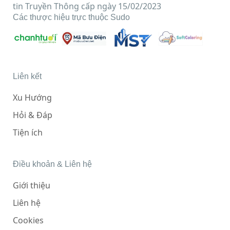
tin Truyền Thông cấp ngày 15/02/2023
Các thược hiệu trực thuộc Sudo
Liên kết
Xu Hướng
Hỏi & Đáp
Tiện ích
Điều khoản & Liên hệ
Giới thiệu
Liên hệ
Cookies