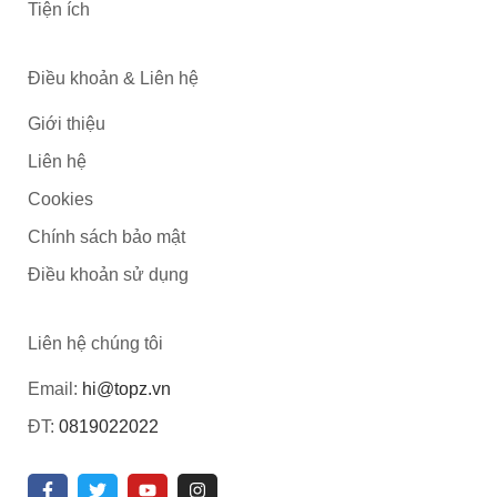
Tiện ích
Điều khoản & Liên hệ
Giới thiệu
Liên hệ
Cookies
Chính sách bảo mật
Điều khoản sử dụng
Liên hệ chúng tôi
Email:
hi@topz.vn
ĐT:
0819022022