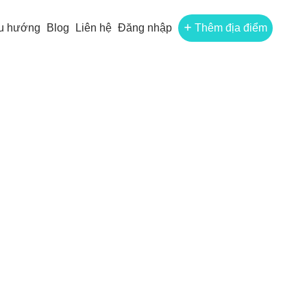
u hướng
Blog
Liên hệ
Đăng nhập
Thêm địa điểm