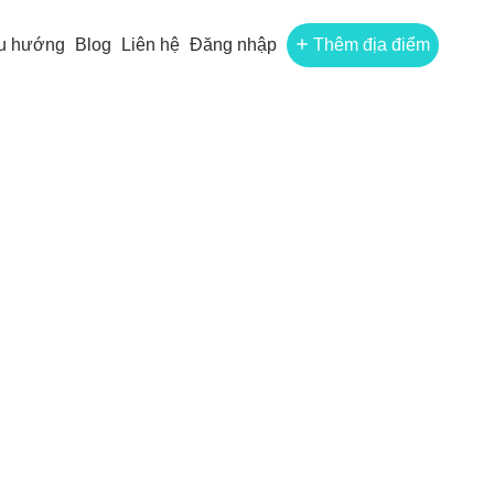
u hướng
Blog
Liên hệ
Đăng nhập
Thêm địa điểm