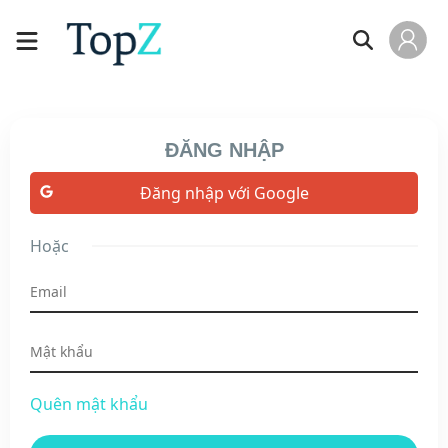
ĐĂNG NHẬP
Đăng nhập với Google
Hoặc
Quên mật khẩu