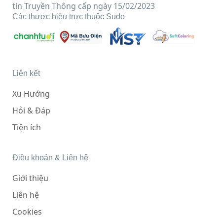
tin Truyền Thông cấp ngày 15/02/2023
Các thược hiệu trực thuộc Sudo
Liên kết
Xu Hướng
Hỏi & Đáp
Tiện ích
Điều khoản & Liên hệ
Giới thiệu
Liên hệ
Cookies