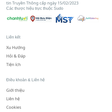
tin Truyền Thông cấp ngày 15/02/2023
Các thược hiệu trực thuộc Sudo
Liên kết
Xu Hướng
Hỏi & Đáp
Tiện ích
Điều khoản & Liên hệ
Giới thiệu
Liên hệ
Cookies