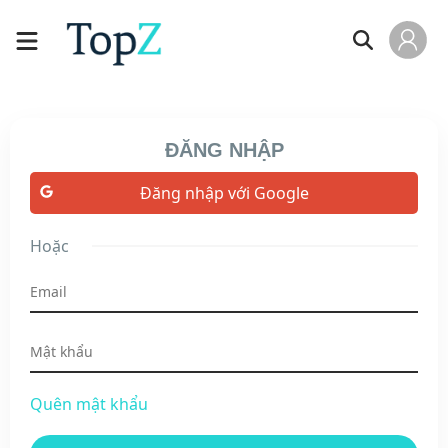
ĐĂNG NHẬP
Đăng nhập với Google
Hoặc
Quên mật khẩu