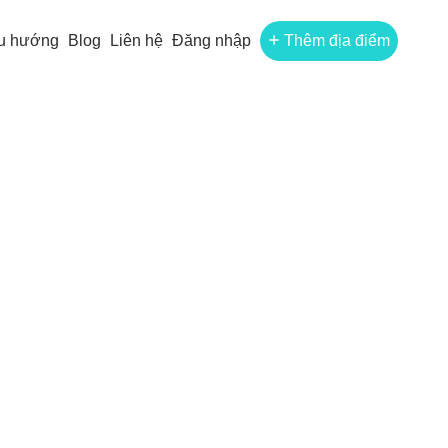
u hướng
Blog
Liên hệ
Đăng nhập
Thêm địa điểm