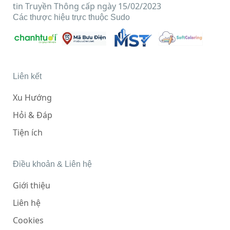
tin Truyền Thông cấp ngày 15/02/2023
Các thược hiệu trực thuộc Sudo
Liên kết
Xu Hướng
Hỏi & Đáp
Tiện ích
Điều khoản & Liên hệ
Giới thiệu
Liên hệ
Cookies