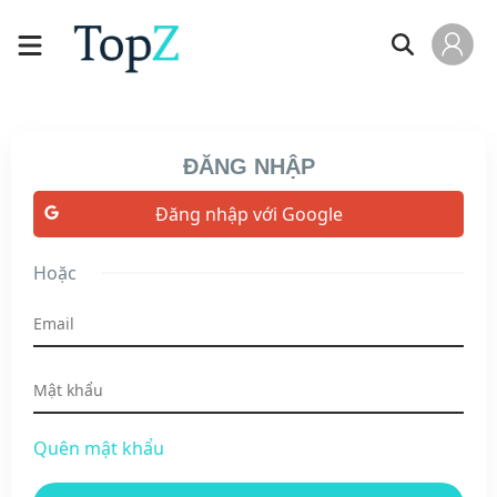
ĐĂNG NHẬP
Đăng nhập với Google
Hoặc
Quên mật khẩu