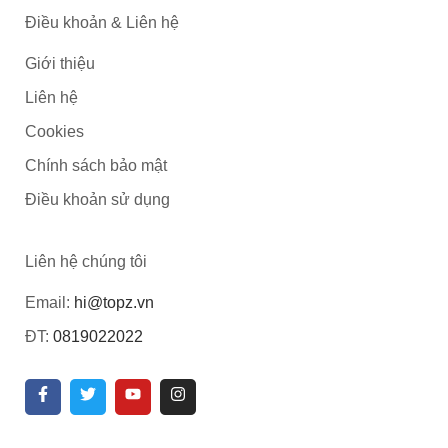
Điều khoản & Liên hệ
Giới thiệu
Liên hệ
Cookies
Chính sách bảo mật
Điều khoản sử dụng
Liên hệ chúng tôi
Email:
hi@topz.vn
ĐT:
0819022022