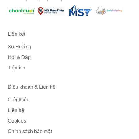
Liên kết
Xu Hướng
Hỏi & Đáp
Tiện ích
Điều khoản & Liên hệ
Giới thiệu
Liên hệ
Cookies
Chính sách bảo mật