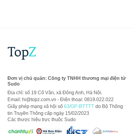
Đơn vị chủ quản: Công ty TNHH thương mại điện tử
Sudo
Địa chỉ: số 19 Cổ Vân, xã Đông Anh, Hà Nội.
Email:
hi@topz.com.vn
- Điện thoại: 0819.022.022
Giấy phép mạng xã hội số
63/GP-BTTTT
do Bộ Thông
tin Truyền Thông cấp ngày 15/02/2023
Các thược hiệu trực thuộc Sudo