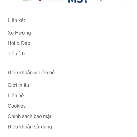
Liên kết
Xu Hướng
Hỏi & Đáp
Tiện ích
Điều khoản & Liên hệ
Giới thiệu
Liên hệ
Cookies
Chính sách bảo mật
Điều khoản sử dụng